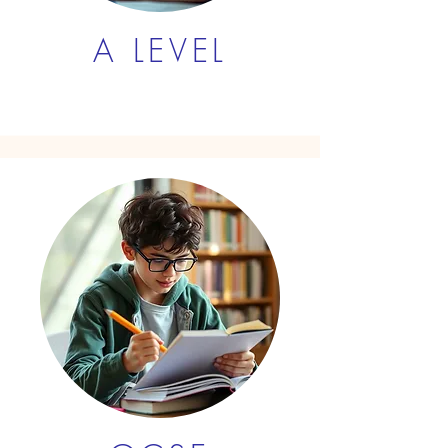
A LEVEL