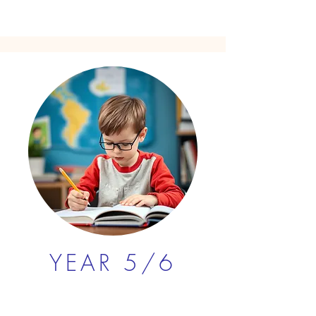
YEAR 5/6