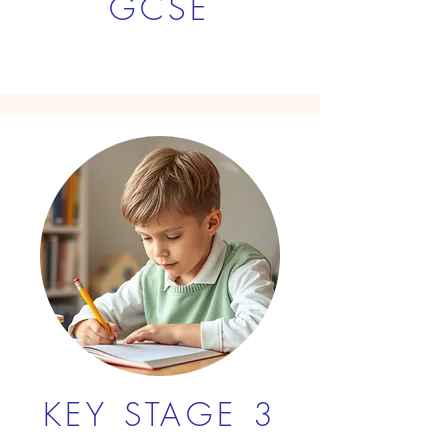
GCSE
KEY STAGE 3