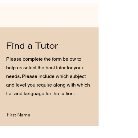
Find a Tutor
Please complete the form below to
help us select the best tutor for your
needs. Please include which subject
and level you require along with which
tier and language for the tuition.
First Name